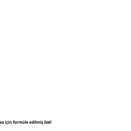
sı için formüle edilmiş özel